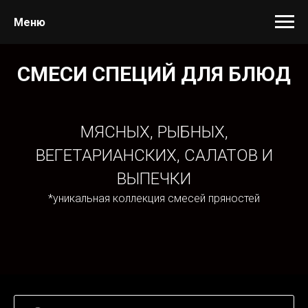
Меню
СМЕСИ СПЕЦИЙ ДЛЯ БЛЮД
МЯСНЫХ, РЫБНЫХ,
ВЕГЕТАРИАНСКИХ, САЛАТОВ И
ВЫПЕЧКИ
*уникальная коллекция смесей пряностей