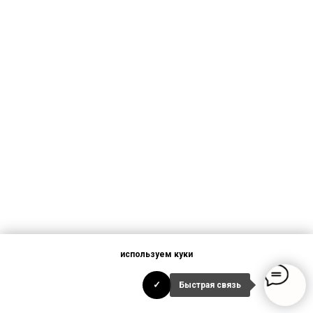
используем
куки
✓
Быстрая связь