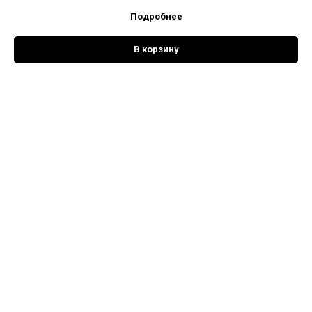
Подробнее
В корзину