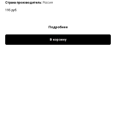
Страна производитель:
Россия
195
руб.
Подробнее
В корзину