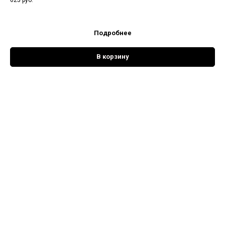
Подробнее
В корзину