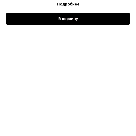
Подробнее
В корзину