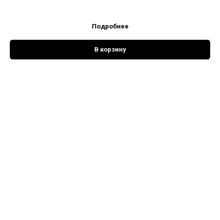
Подробнее
В корзину